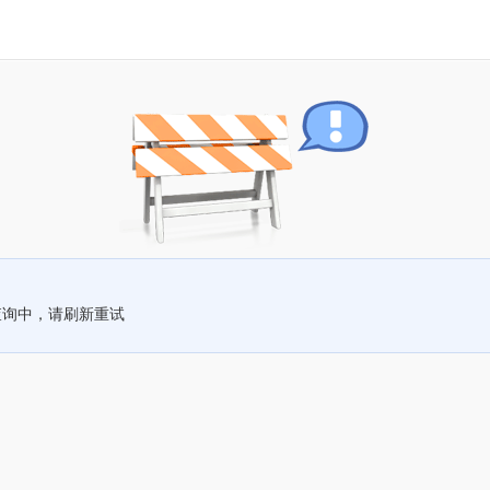
查询中，请刷新重试