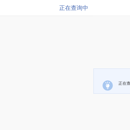
正在查询中
正在