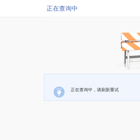
正在查询中
正在查询中，请刷新重试