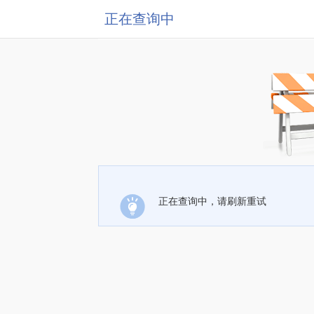
正在查询中
正在查询中，请刷新重试