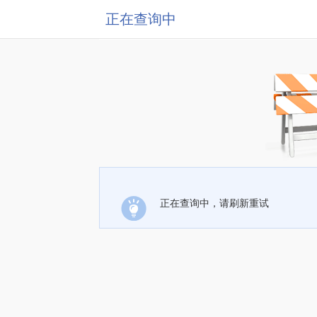
正在查询中
正在查询中，请刷新重试